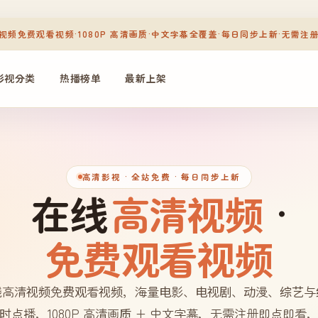
视频免费观看视频
·
1080P 高清画质
·
中文字幕全覆盖
·
每日同步上新
·
无需注
影视分类
热播榜单
最新上架
高清影视
· 全站免费 · 每日同步上新
在线
高清视频
·
免费观看视频
线高清视频免费观看视频，海量电影、电视剧、动漫、综艺与
时点播，1080P 高清画质 + 中文字幕，无需注册即点即看