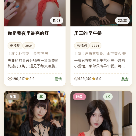
11:08
22:38
你是我夜里最亮的灯
周三的早午餐
电视剧
2024
电视剧
2024
主演：
朴宝剑、金高银 等
主演：
户田惠梨香、山下智久 等
失业的灯具设计师在一次深夜便
一家只在周三上午营业三小时的
利店打工时，遇见了每天凌晨都
小餐馆，菜单只有早午餐。每集
来买同一款热可可的女孩。两个
一位客人，每位客人带着一段无
孤独的人在城市最安静的时段彼
法对家人言说的心事，由一道菜
190,817
8.6
189,376
8.6
爱情
美食
此照亮，谱出一段不被人看见却
替他们说完。
光亮...
4K
4K
美国
韩国