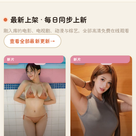
最新上架
· 每日同步上新
刚入库的电影、电视剧、动漫与综艺，全部高清免费在线观看
查看全部最新更新
→
新片
新片
高分
高分
英国
英国