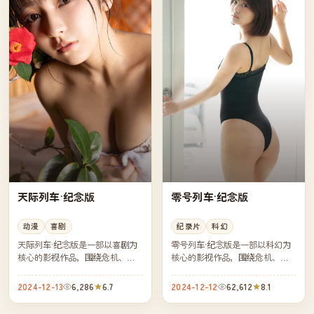
天际列车·纪念版
零号列车·纪念版
动漫
喜剧
纪录片
科幻
天际列车·纪念版是一部以喜剧为
零号列车·纪念版是一部以科幻为
核心的影视作品，围绕危机、反
核心的影视作品，围绕危机、反
转与人物成长展开，整体节奏紧
转与人物成长展开，整体节奏紧
凑，值得推荐观看。
凑，值得推荐观看。
2024-12-13
6,286
6.7
2024-12-12
62,612
8.1