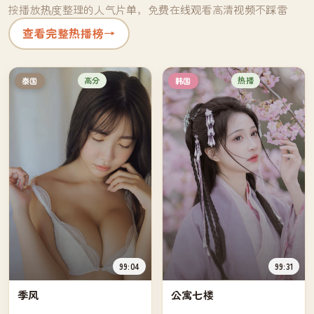
按播放热度整理的人气片单，免费在线观看高清视频不踩雷
查看完整热播榜
→
高分
热播
泰国
韩国
99:04
99:31
季风
公寓七楼