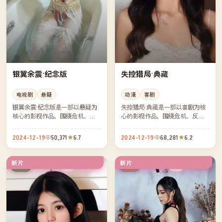
银翼余震·纪念版
失控猎局·典藏
电视剧
悬疑
动漫
喜剧
银翼余震·纪念版是一部以悬疑为
失控猎局·典藏是一部以喜剧为核
核心的影视作品，围绕危机、反
心的影视作品，围绕危机、反转
转与人物成长展开，整体节奏紧
与人物成长展开，整体节奏紧
凑，值得推荐观看。
凑，值得推荐观看。
2024-12-19
50,371
6.7
2024-12-19
68,281
6.2
新片
新片
4K
4K
日本
中国