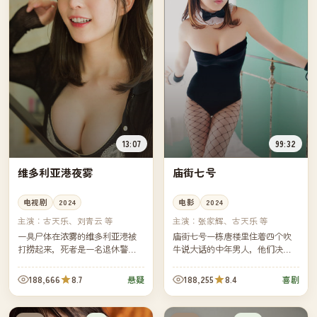
13:07
99:32
维多利亚港夜雾
庙街七号
电视剧
2024
电影
2024
主演：
古天乐、刘青云 等
主演：
张家辉、古天乐 等
一具尸体在浓雾的维多利亚港被
庙街七号一栋唐楼里住着四个吹
打捞起来，死者是一名退休警
牛说大话的中年男人，他们决定
员。他生前最后联系的，是同一
合伙开一家不靠谱的"侦探所"。生
批早已各自退休的旧同袍——他
意没开张几天，却真的接到了一
188,666
8.7
188,255
8.4
悬疑
喜剧
们三十年前一起办过一桩从未结
桩真实的失踪案。
案的旧...