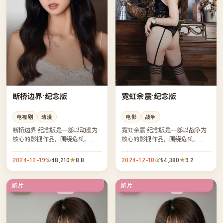
断桥边界·纪念版
霓虹余震·纪念版
电视剧
动漫
电影
战争
断桥边界·纪念版是一部以动漫为
霓虹余震·纪念版是一部以战争为
核心的影视作品，围绕危机、反
核心的影视作品，围绕危机、反
转与人物成长展开，整体节奏紧
转与人物成长展开，整体节奏紧
凑，值得推荐观看。
凑，值得推荐观看。
2024-12-19
48,210
8.8
2024-12-18
54,380
9.2
新片
新片
完结
4K
日本
英国