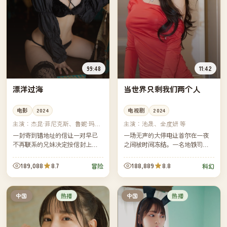
99:48
11:42
漂洋过海
当世界只剩我们两个人
电影
2024
电视剧
2024
主演：
杰昆·菲尼克斯、鲁妮·玛拉
主演：
池晟、全度妍 等
等
一封寄到错地址的信让一对早已
一场无声的大停电让首尔在一夜
不再联系的兄妹决定按信封上的
之间被时间冻结。一名地铁司机
笔迹寻找写信人。从波士顿到里
与一名急诊医生发现自己是城市
斯本再到马德拉群岛，他们穿过
中仅剩的两个清醒者，他们沿着
189,088
8.7
188,889
8.8
冒险
科幻
一整个大西洋。
冷冷清清的汉江一路向南，寻找
时间...
热播
热播
中国
中国