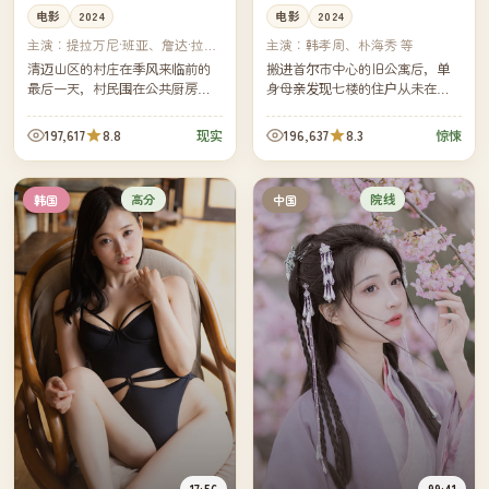
电影
2024
电影
2024
主演：
提拉万尼·班亚、詹达·拉马
主演：
韩孝周、朴海秀 等
卡 等
清迈山区的村庄在季风来临前的
搬进首尔市中心的旧公寓后，单
最后一天，村民围在公共厨房里
身母亲发现七楼的住户从未在白
准备一场即将无法集合的丰盛晚
天出现过。一通深夜的门铃，把
餐。这一晚以后，他们将各自被
她带进了这栋楼三十年来没人想
197,617
8.8
196,637
8.3
现实
惊悚
山路与雨季隔开半年。
再翻开的一段历史。
高分
院线
韩国
中国
17:56
99:41