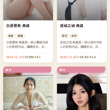
白昼营救·典藏
迷城之城·典藏
电影
悬疑
综艺
动作
白昼营救·典藏是一部以悬疑为核
迷城之城·典藏是一部以动作为核
心的影视作品，围绕危机、反转
心的影视作品，围绕危机、反转
与人物成长展开，整体节奏紧
与人物成长展开，整体节奏紧
凑，值得推荐观看。
凑，值得推荐观看。
2024-12-27
37,996
6.1
2024-12-26
29,754
6.4
新片
新片
完结
完结
中国
美国